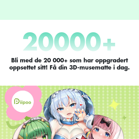
20000
+
Bli med de 20 000+ som har oppgradert
oppsettet sitt! Få din 3D-musematte i dag.