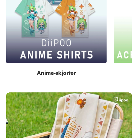
Anime-skjorter