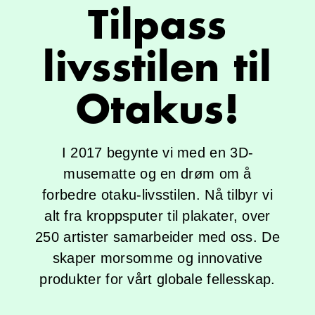
Tilpass
livsstilen til
Otakus!
I 2017 begynte vi med en 3D-
musematte og en drøm om å
forbedre otaku-livsstilen. Nå tilbyr vi
alt fra kroppsputer til plakater, over
250 artister samarbeider med oss. De
skaper morsomme og innovative
produkter for vårt globale fellesskap.