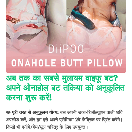
अब तक का सबसे मुलायम वाइफू बट?
अपने ओनाहोल बट तकिया को अनुकूलित
करना शुरू करें!
❤️
पूरी तरह से अनुकूलन योग्य:
बस अपनी उच्च-रिज़ॉल्यूशन वाली छवि
अपलोड करें, और हम इसे अपने प्रीमियम 2वे फ़ैब्रिक पर प्रिंट करेंगे।
किसी भी एनीमे/गेम/मूल चरित्र के लिए उपयुक्त।