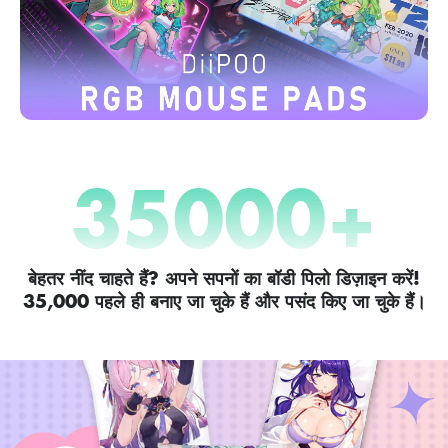
35000
+
बेहतर नींद चाहते हैं? अपने सपनों का बॉडी पिलो डिज़ाइन करें!
35,000 पहले ही बनाए जा चुके हैं और पसंद किए जा चुके हैं।