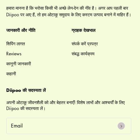
हमारा मानना है कि भरोसा किसी भी अच्छे लेन-देन की नींव है। अगर आप पहली बार
Diipoo पर आए हैं, तो हम ओटाकू समुदाय के लिए कस्टम उत्पाद बनाने में माहिर हैं।
जानकारी और नीति
ग्राहक देखभाल
शिपिंग लागत
संपर्क करें प्रपत्र
Reviews
संबद्ध कार्यक्रम
कानूनी जानकारी
कहानी
Diipoo की सदस्यता लें
अपनी ओटाकू जीवनशैली को और बेहतर बनाएँ! विशेष लाभों और आश्चर्यों के लिए
Diipoo की सदस्यता लें।
email