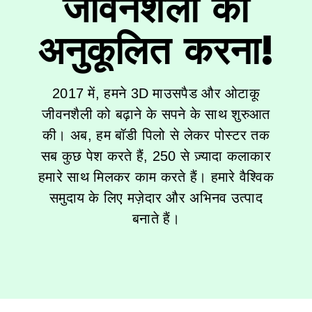
जीवनशैली को
अनुकूलित करना!
2017 में, हमने 3D माउसपैड और ओटाकू
जीवनशैली को बढ़ाने के सपने के साथ शुरुआत
की। अब, हम बॉडी पिलो से लेकर पोस्टर तक
सब कुछ पेश करते हैं, 250 से ज़्यादा कलाकार
हमारे साथ मिलकर काम करते हैं। हमारे वैश्विक
समुदाय के लिए मज़ेदार और अभिनव उत्पाद
बनाते हैं।