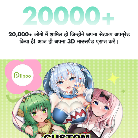
20000
+
20,000+ लोगों में शामिल हों जिन्होंने अपना सेटअप अपग्रेड
किया है! आज ही अपना 3D माउसपैड प्राप्त करें।