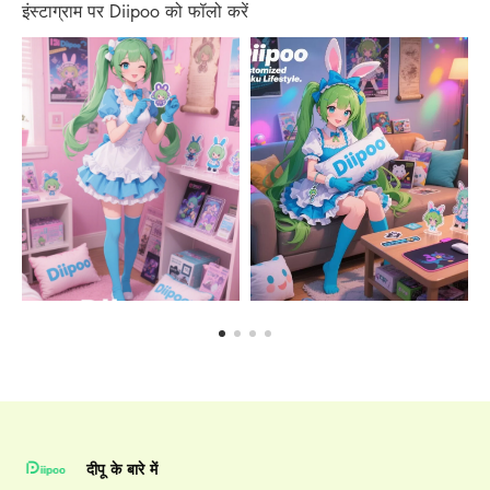
इंस्टाग्राम पर Diipoo को फॉलो करें
दीपू के बारे में