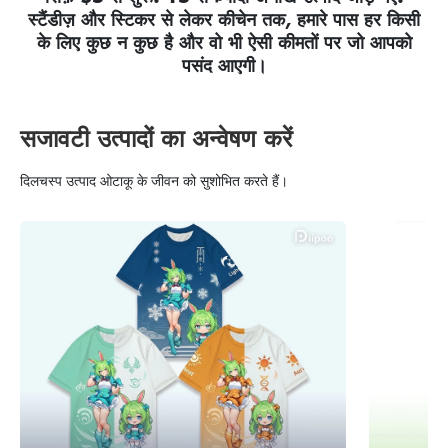
स्टैंडीज़ और स्टिकर से लेकर कीचेन तक, हमारे पास हर किसी
के लिए कुछ न कुछ है और वो भी ऐसी कीमतों पर जो आपको
पसंद आएगी।
सजावटी उत्पादों का अन्वेषण करें
दिलचस्प उत्पाद ओटाकू के जीवन को सुशोभित करते हैं।