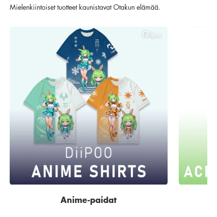
Mielenkiintoiset tuotteet kaunistavat Otakun elämää.
Anime-paidat